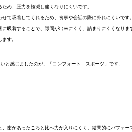
るため、圧力を軽減し痛くなりにくいです。
わせて吸着してくれるため、食事や会話の際に外れにくいです
茎に吸着することで、隙間が出来にくく、詰まりにくくなりま
します。
深いと感じましたのが、「コンフォート スポーツ」です。
と、歯があったころと比べ力が入りにくく、結果的にパフォー