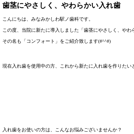
歯茎にやさしく、やわらかい入れ歯
こんにちは、みなみかしわ駅ノ歯科です。
この度、当院に新たに導入しました「歯茎にやさしく、やわ
その名も「コンフォート」をご紹介致します(#^^#)
現在入れ歯を使用中の方、これから新たに入れ歯を作りたい
入れ歯をお使いの方は、こんなお悩みございませんか？