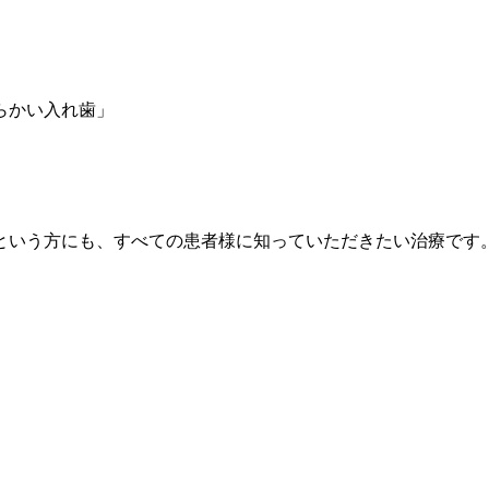
らかい入れ歯」
という方にも、すべての患者様に知っていただきたい治療です