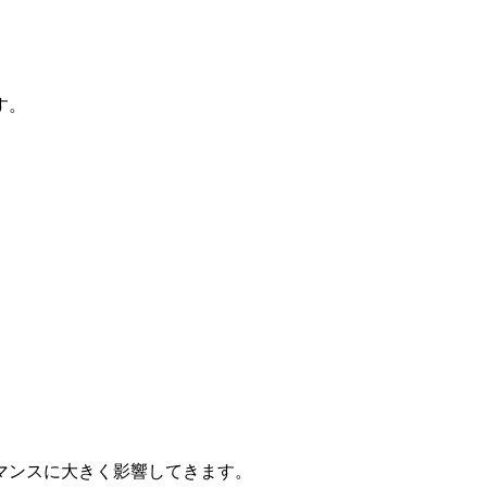
。
す。
マンスに大きく影響してきます。