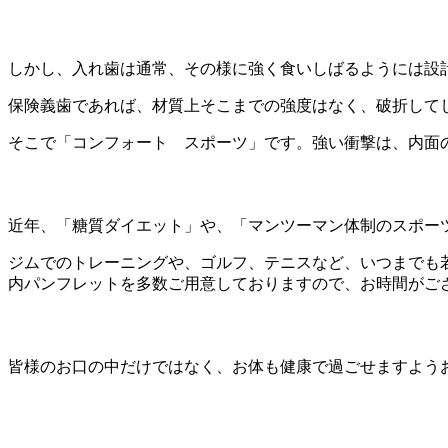
しかし、入れ歯は通常、その様に強く食いしばるようには設
保険義歯であれば、材質上そこまでの強度はなく、破折して
そこで「コンフォート スポーツ」です。強い衝撃は、内面
近年、「糖質ダイエット」や、「マンツーマン体制のスポー
ジムでのトレーニングや、ゴルフ、テニスなど、いつまでも
内パンフレットを多数ご用意しておりますので、お時間がご
皆様のお口の中だけではなく、お体も健康で過ごせますよう