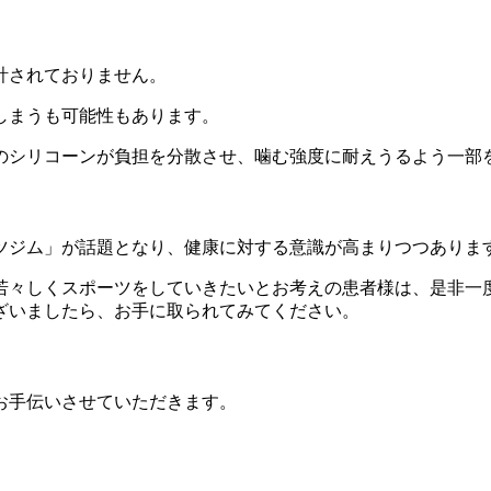
計されておりません。
しまうも可能性もあります。
のシリコーンが負担を分散させ、噛む強度に耐えうるよう一部
ツジム」が話題となり、健康に対する意識が高まりつつありま
若々しくスポーツをしていきたいとお考えの患者様は、是非一
ざいましたら、お手に取られてみてください。
お手伝いさせていただきます。