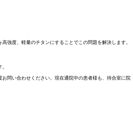
を高強度、軽量のチタンにすることでこの問題を解決します。
す。
度お問い合わせください。現在通院中の患者様も、待合室に院